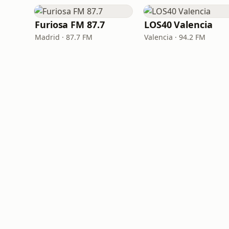
Furiosa FM 87.7
LOS40 Valencia
Madrid · 87.7 FM
Valencia · 94.2 FM