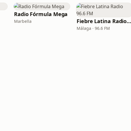
Radio Fórmula Mega
Fiebre Latina Radio 96.6 F
Marbella
Málaga · 96.6 FM