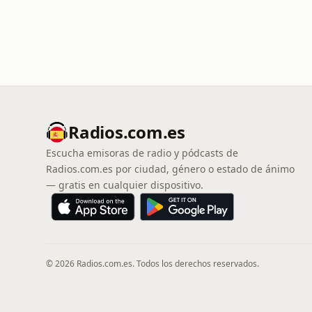
Radios.com.es
Escucha emisoras de radio y pódcasts de
Radios.com.es por ciudad, género o estado de ánimo
— gratis en cualquier dispositivo.
© 2026 Radios.com.es. Todos los derechos reservados.