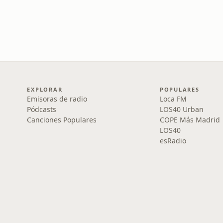
EXPLORAR
POPULARES
Emisoras de radio
Loca FM
Pódcasts
LOS40 Urban
Canciones Populares
COPE Más Madrid
LOS40
esRadio