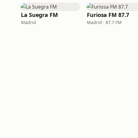
La Suegra FM
Furiosa FM 87.7
Madrid
Madrid · 87.7 FM