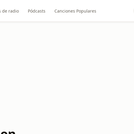
 de radio
Pódcasts
Canciones Populares
eon