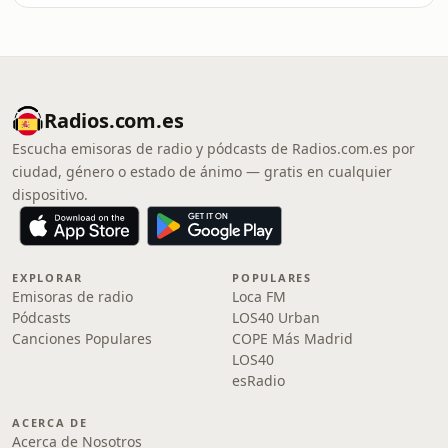
Radios.com.es
Escucha emisoras de radio y pódcasts de Radios.com.es por
ciudad, género o estado de ánimo — gratis en cualquier
dispositivo.
EXPLORAR
POPULARES
Emisoras de radio
Loca FM
Pódcasts
LOS40 Urban
Canciones Populares
COPE Más Madrid
LOS40
esRadio
ACERCA DE
Acerca de Nosotros