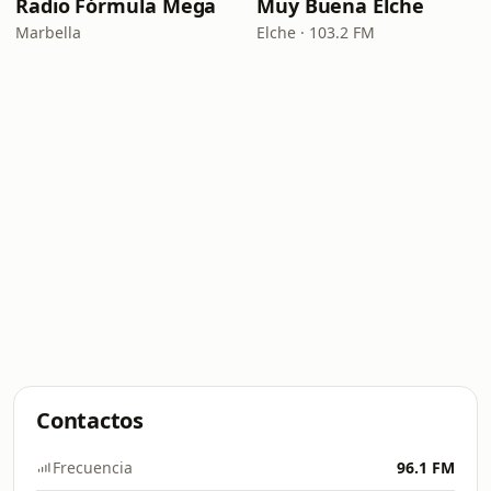
Radio Fórmula Mega
Muy Buena Elche
Marbella
Elche · 103.2 FM
Contactos
Frecuencia
96.1 FM