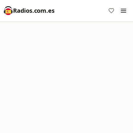
Radios.com.es