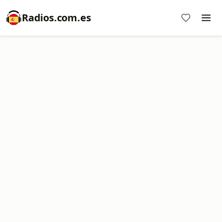
Radios.com.es