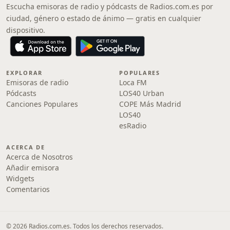
Escucha emisoras de radio y pódcasts de Radios.com.es por
ciudad, género o estado de ánimo — gratis en cualquier
dispositivo.
EXPLORAR
POPULARES
Emisoras de radio
Loca FM
Pódcasts
LOS40 Urban
Canciones Populares
COPE Más Madrid
LOS40
esRadio
ACERCA DE
Acerca de Nosotros
Añadir emisora
Widgets
Comentarios
© 2026 Radios.com.es. Todos los derechos reservados.