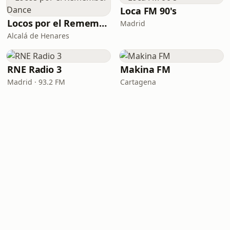
Loca FM 90's
Locos por el Remember Dance
Madrid
Alcalá de Henares
RNE Radio 3
Makina FM
Madrid · 93.2 FM
Cartagena