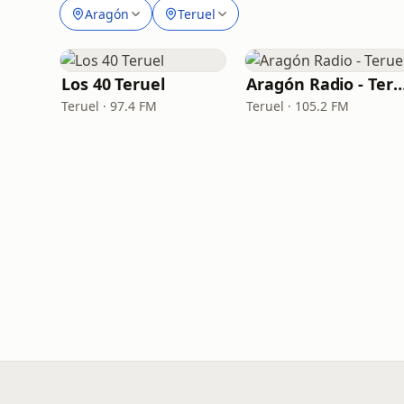
Aragón
Teruel
Los 40 Teruel
Aragón Radio - Te
Teruel · 97.4 FM
Teruel · 105.2 FM