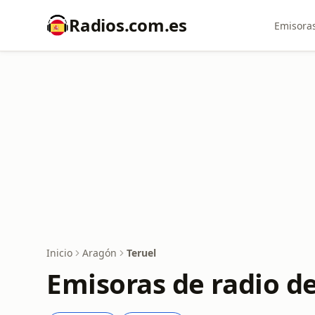
Radios.com.es
Emisoras
Inicio
Aragón
Teruel
Emisoras de radio de