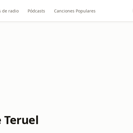
 de radio
Pódcasts
Canciones Populares
 Teruel