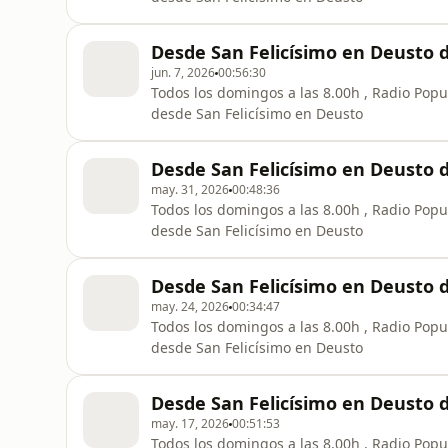
Desde San Felicísimo en Deusto 
jun. 7, 2026
00:56:30
Todos los domingos a las 8.00h , Radio Popul
desde San Felicísimo en Deusto
Desde San Felicísimo en Deusto 
may. 31, 2026
00:48:36
Todos los domingos a las 8.00h , Radio Popul
desde San Felicísimo en Deusto
Desde San Felicísimo en Deusto 
may. 24, 2026
00:34:47
Todos los domingos a las 8.00h , Radio Popul
desde San Felicísimo en Deusto
Desde San Felicísimo en Deusto 
may. 17, 2026
00:51:53
Todos los domingos a las 8.00h , Radio Popul