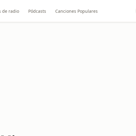
 de radio
Pódcasts
Canciones Populares