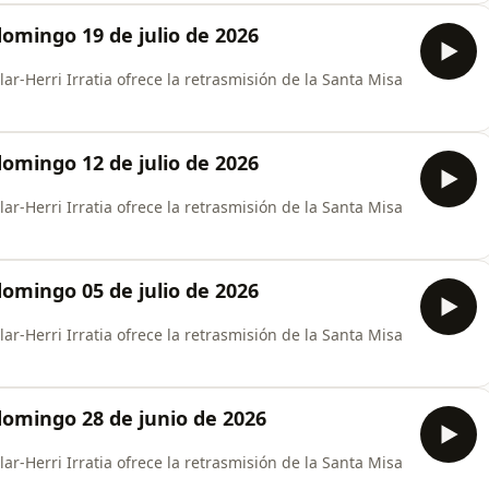
omingo 19 de julio de 2026
ar-Herri Irratia ofrece la retrasmisión de la Santa Misa
omingo 12 de julio de 2026
ar-Herri Irratia ofrece la retrasmisión de la Santa Misa
omingo 05 de julio de 2026
ar-Herri Irratia ofrece la retrasmisión de la Santa Misa
domingo 28 de junio de 2026
ar-Herri Irratia ofrece la retrasmisión de la Santa Misa