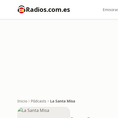
Radios.com.es
Emisoras
Inicio
Pódcasts
La Santa Misa