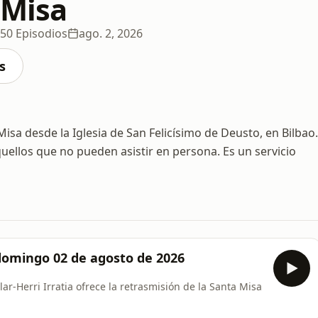
 Misa
50 Episodios
ago. 2, 2026
s
sa desde la Iglesia de San Felicísimo de Deusto, en Bilbao.
uellos que no pueden asistir en persona. Es un servicio
domingo 02 de agosto de 2026
ar-Herri Irratia ofrece la retrasmisión de la Santa Misa