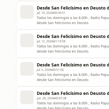
Desde San Felicísimo en Deusto d
jul. 19, 2026
00:50:51
Todos los domingos a las 8.00h , Radio Popul
desde San Felicísimo en Deusto
Desde San Felicísimo en Deusto d
jul. 12, 2026
01:10:58
Todos los domingos a las 8.00h , Radio Popul
desde San Felicísimo en Deusto
Desde San Felicísimo en Deusto d
jul. 5, 2026
00:51:56
Todos los domingos a las 8.00h , Radio Popul
desde San Felicísimo en Deusto
Desde San Felicísimo en Deusto 
jun. 28, 2026
00:47:38
Todos los domingos a las 8.00h , Radio Popul
desde San Felicísimo en Deusto