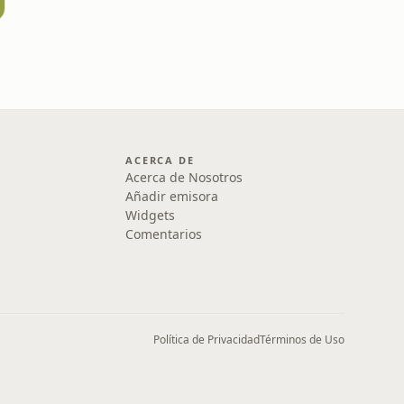
ACERCA DE
Acerca de Nosotros
Añadir emisora
Widgets
Comentarios
Política de Privacidad
Términos de Uso