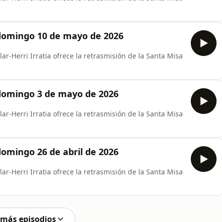
domingo 10 de mayo de 2026
ar-Herri Irratia ofrece la retrasmisión de la Santa Misa
domingo 3 de mayo de 2026
ar-Herri Irratia ofrece la retrasmisión de la Santa Misa
omingo 26 de abril de 2026
ar-Herri Irratia ofrece la retrasmisión de la Santa Misa
 más episodios