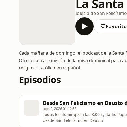
La Santa
Iglesia de San Felicísimo
Favorito
Cada mañana de domingo, el podcast de la Santa Mi
Ofrece la transmisión de la misa dominical para aq
religioso católico en español.
Episodios
Desde San Felicísimo en Deusto 
ago. 2, 2026
01:10:58
Todos los domingos a las 8.00h , Radio Popul
desde San Felicísimo en Deusto