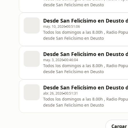
desde San Felicísimo en Deusto
Desde San Felicísimo en Deusto 
may. 10, 2026
00:51:06
Todos los domingos a las 8.00h , Radio Popul
desde San Felicísimo en Deusto
Desde San Felicísimo en Deusto 
may. 3, 2026
00:46:04
Todos los domingos a las 8.00h , Radio Popul
desde San Felicísimo en Deusto
Desde San Felicísimo en Deusto d
abr. 26, 2026
00:51:31
Todos los domingos a las 8.00h , Radio Popul
desde San Felicísimo en Deusto
Cargar