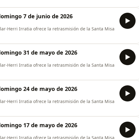
domingo 7 de junio de 2026
ar-Herri Irratia ofrece la retrasmisión de la Santa Misa
domingo 31 de mayo de 2026
ar-Herri Irratia ofrece la retrasmisión de la Santa Misa
domingo 24 de mayo de 2026
ar-Herri Irratia ofrece la retrasmisión de la Santa Misa
domingo 17 de mayo de 2026
ar-Herri Irratia ofrece la retrasmisión de la Santa Misa