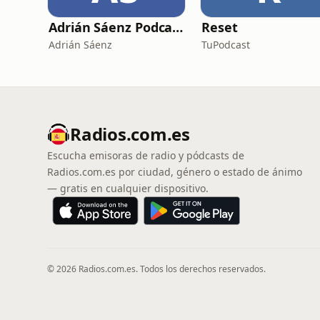
Adrián Sáenz Podcast
Reset
Adrián Sáenz
TuPodcast
Radios.com.es
Escucha emisoras de radio y pódcasts de
Radios.com.es por ciudad, género o estado de ánimo
— gratis en cualquier dispositivo.
© 2026 Radios.com.es. Todos los derechos reservados.