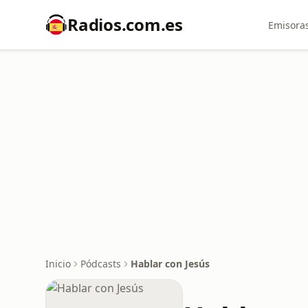
Radios.com.es
Emisoras
Inicio
Pódcasts
Hablar con Jesús