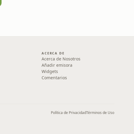
ACERCA DE
Acerca de Nosotros
Añadir emisora
Widgets
Comentarios
Política de Privacidad
Términos de Uso