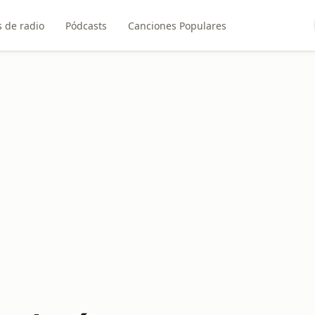
 de radio
Pódcasts
Canciones Populares