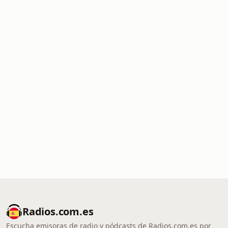
Radios.com.es
Escucha emisoras de radio y pódcasts de Radios.com.es por