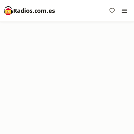
Radios.com.es