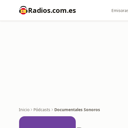
Radios.com.es
Emisoras
Inicio
Pódcasts
Documentales Sonoros