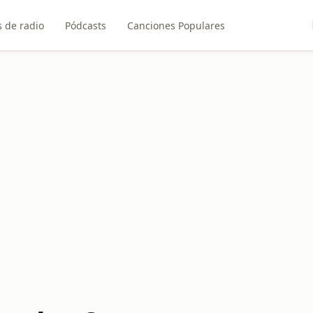
 de radio
Pódcasts
Canciones Populares