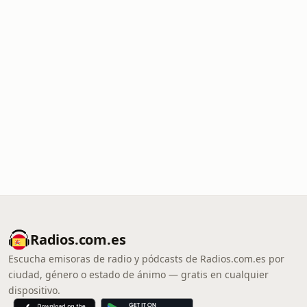
Radios.com.es
Escucha emisoras de radio y pódcasts de Radios.com.es por
ciudad, género o estado de ánimo — gratis en cualquier
dispositivo.