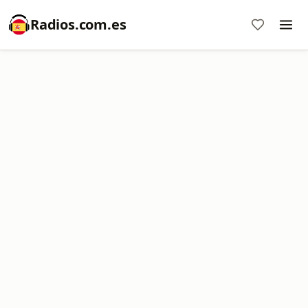
Radios.com.es