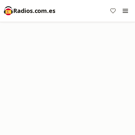
Radios.com.es