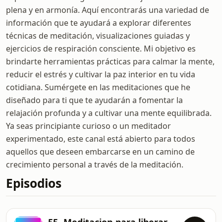
plena y en armonía. Aquí encontrarás una variedad de
información que te ayudará a explorar diferentes
técnicas de meditación, visualizaciones guiadas y
ejercicios de respiración consciente. Mi objetivo es
brindarte herramientas prácticas para calmar la mente,
reducir el estrés y cultivar la paz interior en tu vida
cotidiana. Sumérgete en las meditaciones que he
diseñado para ti que te ayudarán a fomentar la
relajación profunda y a cultivar una mente equilibrada.
Ya seas principiante curioso o un meditador
experimentado, este canal está abierto para todos
aquellos que deseen embarcarse en un camino de
crecimiento personal a través de la meditación.
Episodios