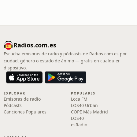
Radios.com.es
Escucha emisoras de radio y pódcasts de Radios.com.es por
ciudad, género o estado de ánimo — gratis en cualquier
dispositivo.
EXPLORAR
POPULARES
Emisoras de radio
Loca FM
Pódcasts
LOS40 Urban
Canciones Populares
COPE Más Madrid
LOS40
esRadio