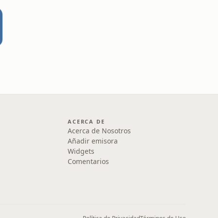
ACERCA DE
Acerca de Nosotros
Añadir emisora
Widgets
Comentarios