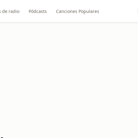
 de radio
Pódcasts
Canciones Populares