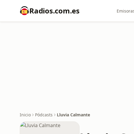
Radios.com.es
Emisoras
Inicio
Pódcasts
Lluvia Calmante