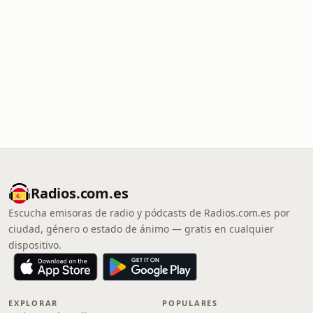
Radios.com.es
Escucha emisoras de radio y pódcasts de Radios.com.es por
ciudad, género o estado de ánimo — gratis en cualquier
dispositivo.
EXPLORAR
POPULARES