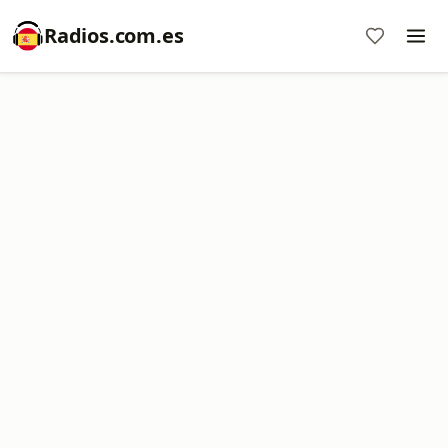
Radios.com.es