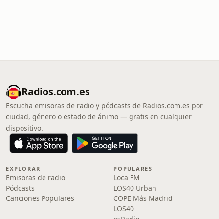
Radios.com.es
Escucha emisoras de radio y pódcasts de Radios.com.es por
ciudad, género o estado de ánimo — gratis en cualquier
dispositivo.
EXPLORAR
POPULARES
Emisoras de radio
Loca FM
Pódcasts
LOS40 Urban
Canciones Populares
COPE Más Madrid
LOS40
esRadio