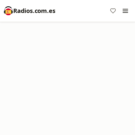
Radios.com.es