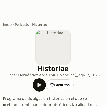
Inicio
Pódcasts
Historiae
Historiae
Óscar Hernández Abreu
248 Episodios
ago. 7, 2026
Favoritos
Programa de divulgación histórica en el que se
pretende combinar el rigor histórico y la calidad de la