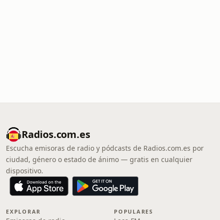
Radios.com.es
Escucha emisoras de radio y pódcasts de Radios.com.es por
ciudad, género o estado de ánimo — gratis en cualquier
dispositivo.
EXPLORAR
POPULARES