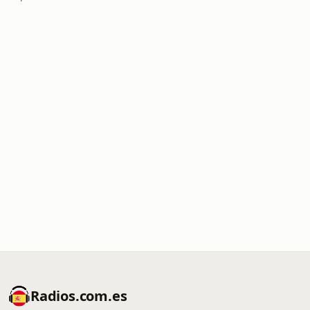
Radios.com.es