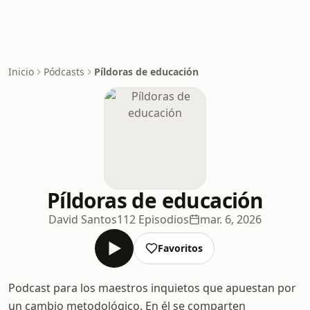
Inicio
Pódcasts
Píldoras de educación
Píldoras de educación
David Santos
112 Episodios
mar. 6, 2026
Favoritos
Podcast para los maestros inquietos que apuestan por
un cambio metodológico. En él se comparten