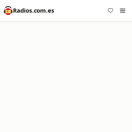
Radios.com.es