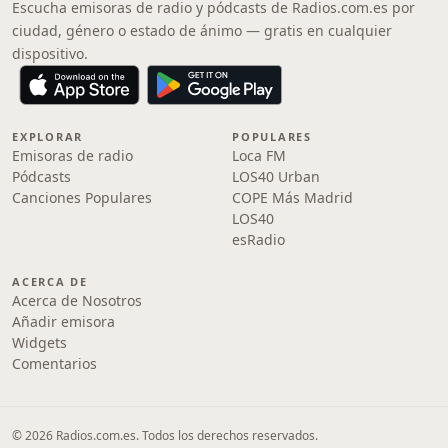
Escucha emisoras de radio y pódcasts de Radios.com.es por
ciudad, género o estado de ánimo — gratis en cualquier
dispositivo.
EXPLORAR
POPULARES
Emisoras de radio
Loca FM
Pódcasts
LOS40 Urban
Canciones Populares
COPE Más Madrid
LOS40
esRadio
ACERCA DE
Acerca de Nosotros
Añadir emisora
Widgets
Comentarios
© 2026 Radios.com.es. Todos los derechos reservados.