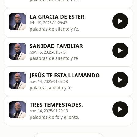
LA GRACIA DE ESTER
feb. 19, 2026
01:29:43
palabras de aliento y fe.
SANIDAD FAMILIAR
nov. 15, 2025
01:37:01
palabras de aliento y fe
JESÚS TE ESTA LLAMANDO
nov. 14, 2025
01:07:08
palabras aliento y fe.
TRES TEMPESTADES.
nov. 14, 2025
01:29:13
palabras de fe y aliento.