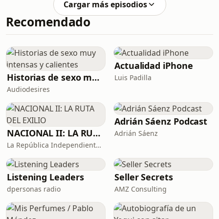
Cargar más episodios
Recomendado
Actualidad iPhone
Historias de sexo muy intensas y calientes
Luis Padilla
Audiodesires
Adrián Sáenz Podcast
NACIONAL II: LA RUTA DEL EXILIO
Adrián Sáenz
La República Independiente de la Radio
Listening Leaders
Seller Secrets
dpersonas radio
AMZ Consulting