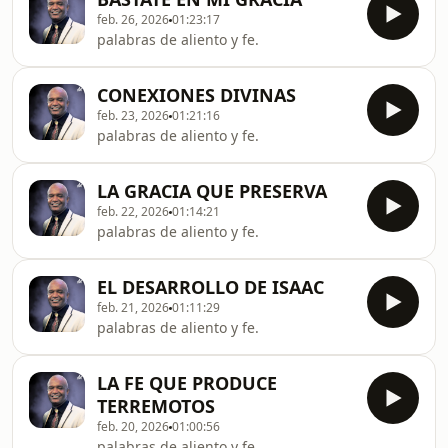
feb. 26, 2026
01:23:17
palabras de aliento y fe.
CONEXIONES DIVINAS
feb. 23, 2026
01:21:16
palabras de aliento y fe.
LA GRACIA QUE PRESERVA
feb. 22, 2026
01:14:21
palabras de aliento y fe.
EL DESARROLLO DE ISAAC
feb. 21, 2026
01:11:29
palabras de aliento y fe.
LA FE QUE PRODUCE
TERREMOTOS
feb. 20, 2026
01:00:56
palabras de aliento y fe.