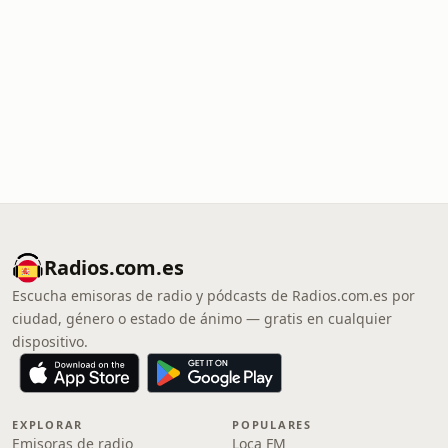
Radios.com.es
Escucha emisoras de radio y pódcasts de Radios.com.es por
ciudad, género o estado de ánimo — gratis en cualquier
dispositivo.
EXPLORAR
POPULARES
Emisoras de radio
Loca FM