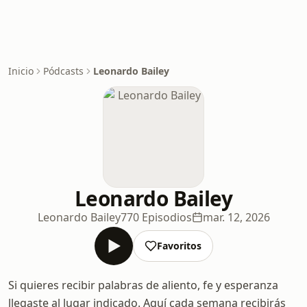
Inicio
Pódcasts
Leonardo Bailey
Leonardo Bailey
Leonardo Bailey
770 Episodios
mar. 12, 2026
Favoritos
Si quieres recibir palabras de aliento, fe y esperanza
llegaste al lugar indicado. Aquí cada semana recibirás