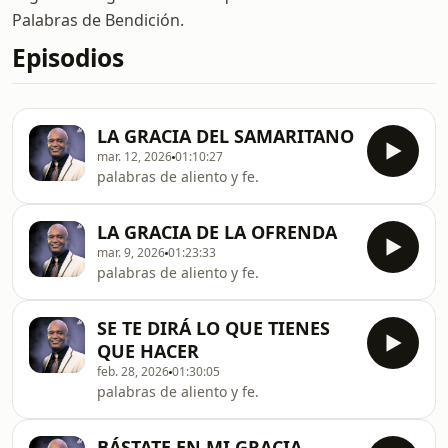
Palabras de Bendición.
Episodios
LA GRACIA DEL SAMARITANO
mar. 12, 2026
01:10:27
palabras de aliento y fe.
LA GRACIA DE LA OFRENDA
mar. 9, 2026
01:23:33
palabras de aliento y fe.
SE TE DIRÁ LO QUE TIENES
QUE HACER
feb. 28, 2026
01:30:05
palabras de aliento y fe.
BÁSTATE EN MI GRACIA