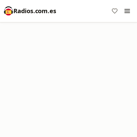
Radios.com.es