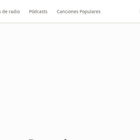
 de radio
Pódcasts
Canciones Populares