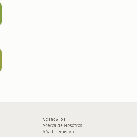
ACERCA DE
Acerca de Nosotros
Añadir emisora