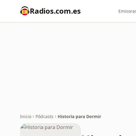
Radios.com.es
Emisoras
Inicio
Pódcasts
Historia para Dormir