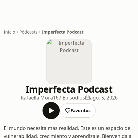
Inicio
Pódcasts
Imperfecta Podcast
Imperfecta Podcast
Rafaella Mora
167 Episodios
ago. 5, 2026
Favoritos
El mundo necesita más realidad. Este es un espacio de
vulnerabilidad, crecimiento y aprendizaje. Bienvenida a