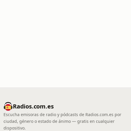
Radios.com.es
Escucha emisoras de radio y pódcasts de Radios.com.es por
ciudad, género o estado de ánimo — gratis en cualquier
dispositivo.