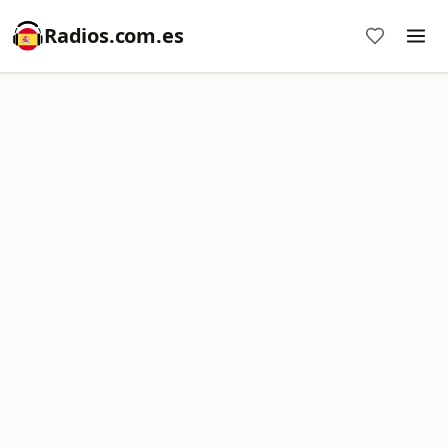
Radios.com.es