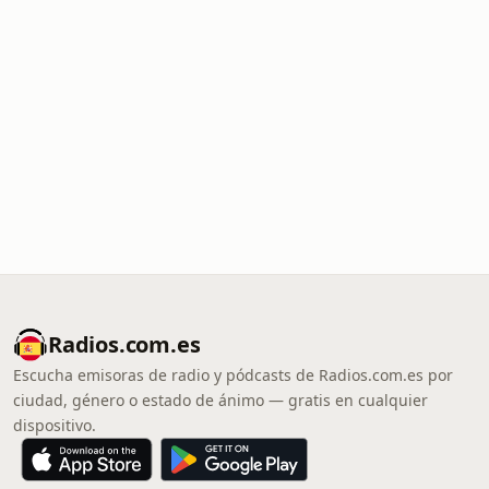
Radios.com.es
Escucha emisoras de radio y pódcasts de Radios.com.es por
ciudad, género o estado de ánimo — gratis en cualquier
dispositivo.