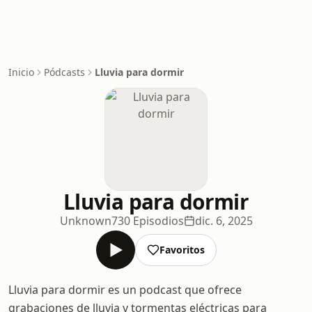
Inicio
Pódcasts
Lluvia para dormir
Lluvia para dormir
Unknown
730 Episodios
dic. 6, 2025
Favoritos
Lluvia para dormir es un podcast que ofrece
grabaciones de lluvia y tormentas eléctricas para