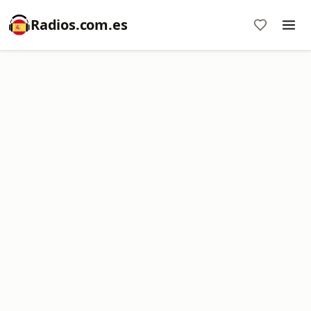
Radios.com.es