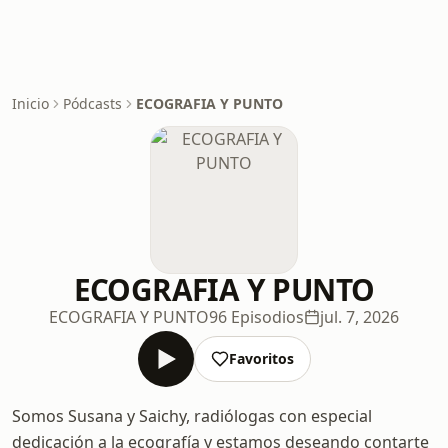
Inicio
Pódcasts
ECOGRAFIA Y PUNTO
ECOGRAFIA Y PUNTO
ECOGRAFIA Y PUNTO
96 Episodios
jul. 7, 2026
Favoritos
Somos Susana y Saichy, radiólogas con especial
dedicación a la ecografía y estamos deseando contarte