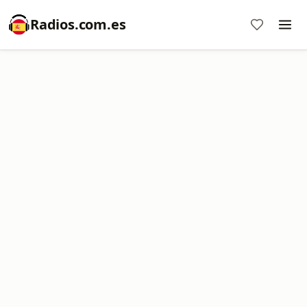
Radios.com.es