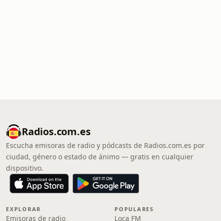
Radios.com.es
Escucha emisoras de radio y pódcasts de Radios.com.es por
ciudad, género o estado de ánimo — gratis en cualquier
dispositivo.
EXPLORAR
POPULARES
Emisoras de radio
Loca FM