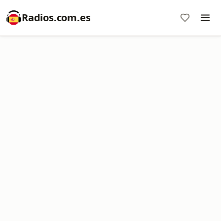
Radios.com.es