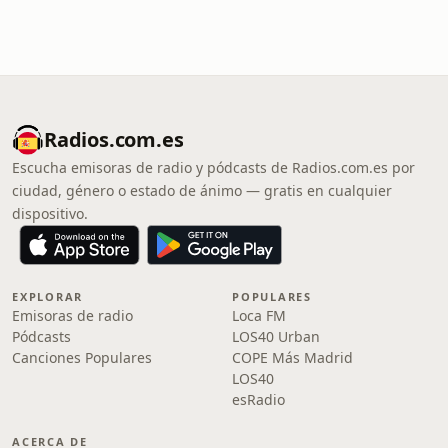
Radios.com.es
Escucha emisoras de radio y pódcasts de Radios.com.es por
ciudad, género o estado de ánimo — gratis en cualquier
dispositivo.
EXPLORAR
POPULARES
Emisoras de radio
Loca FM
Pódcasts
LOS40 Urban
Canciones Populares
COPE Más Madrid
LOS40
esRadio
ACERCA DE