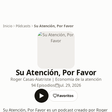
Inicio
Pódcasts
Su Atención, Por Favor
Su Atención, Por Favor
Roger Casas-Alatriste | Economía de la atención
94 Episodios
jul. 29, 2026
Favoritos
Su Atención, Por Favor es un podcast creado por Roger