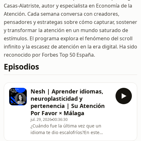
Casas-Alatriste, autor y especialista en Economía de la
Atención. Cada semana conversa con creadores,
pensadores y estrategas sobre cómo capturar, sostener
y transformar la atención en un mundo saturado de
estímulos. El programa explora el fenómeno del scroll
infinito y la escasez de atención en la era digital. Ha sido
reconocido por Forbes Top 50 España.
Episodios
Nesh | Aprender idiomas,
neuroplasticidad y
pertenencia | Su Atención
Por Favor × Málaga
jul. 29, 2026
00:36:30
¿Cuándo fue la última vez que un
idioma te dio escalofríos?En este
episodio de Su Atención Por Favor ×