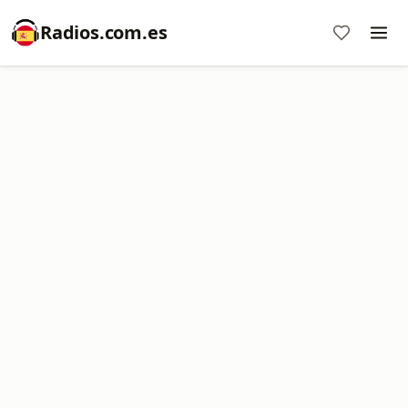
Radios.com.es