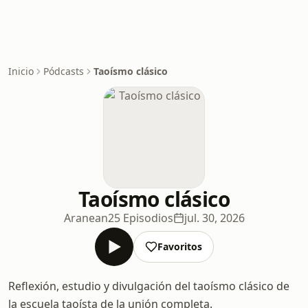
Inicio
Pódcasts
Taoísmo clásico
Taoísmo clásico
Aranean
25 Episodios
jul. 30, 2026
Favoritos
Reflexión, estudio y divulgación del taoísmo clásico de
la escuela taoísta de la unión completa.