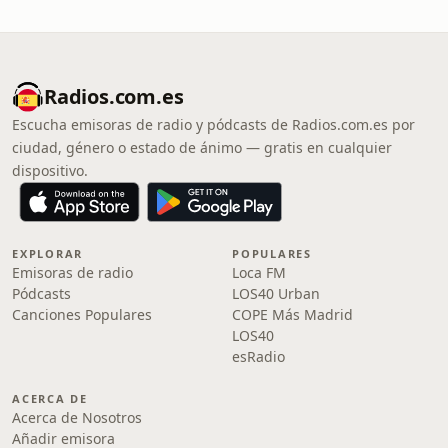
Radios.com.es
Escucha emisoras de radio y pódcasts de Radios.com.es por
ciudad, género o estado de ánimo — gratis en cualquier
dispositivo.
EXPLORAR
POPULARES
Emisoras de radio
Loca FM
Pódcasts
LOS40 Urban
Canciones Populares
COPE Más Madrid
LOS40
esRadio
ACERCA DE
Acerca de Nosotros
Añadir emisora