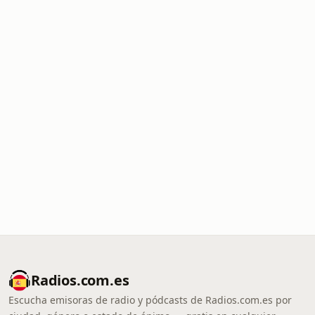
Radios.com.es
Escucha emisoras de radio y pódcasts de Radios.com.es por