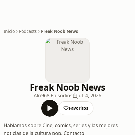
Inicio
Pódcasts
Freak Noob News
Freak Noob News
Alri
968 Episodios
jul. 4, 2026
Favoritos
Hablamos sobre Cine, cómics, series y las mejores
noticias de la cultura pop. Contacto: