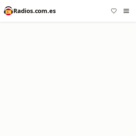
Radios.com.es