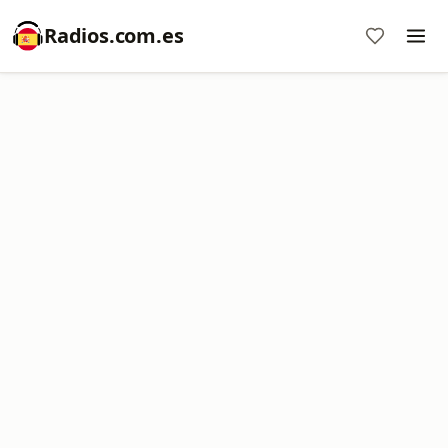
Radios.com.es