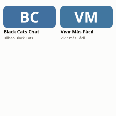
BC
VM
Black Cats Chat
Vivir Más Fácil
Bilbao Black Cats
Vivir más Fácil