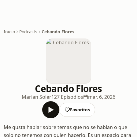
Inicio
Pódcasts
Cebando Flores
Cebando Flores
Marian Soler
127 Episodios
mar. 6, 2026
Favoritos
Me gusta hablar sobre temas que no se hablan o que
solo no tenemos con quien hacerlo. Es un espacio para