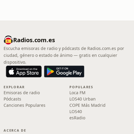
Radios.com.es
Escucha emisoras de radio y pódcasts de Radios.com.es por
ciudad, género o estado de ánimo — gratis en cualquier
dispositivo.
EXPLORAR
POPULARES
Emisoras de radio
Loca FM
Pódcasts
LOS40 Urban
Canciones Populares
COPE Más Madrid
LOS40
esRadio
ACERCA DE