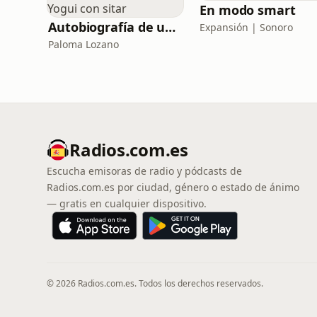
En modo smart
Autobiografía de un Yogui con sitar
Expansión | Sonoro
Paloma Lozano
Radios.com.es
Escucha emisoras de radio y pódcasts de
Radios.com.es por ciudad, género o estado de ánimo
— gratis en cualquier dispositivo.
© 2026 Radios.com.es. Todos los derechos reservados.