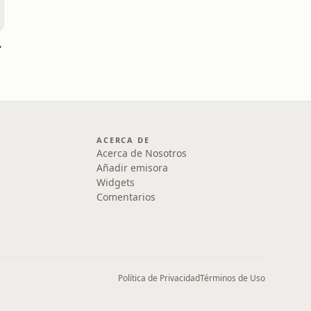
acimiento
ACERCA DE
Acerca de Nosotros
Añadir emisora
Widgets
Comentarios
Política de Privacidad
Términos de Uso