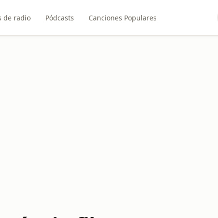
 de radio
Pódcasts
Canciones Populares