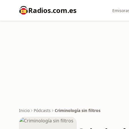
Radios.com.es
Emisoras
Inicio
Pódcasts
Criminología sin filtros