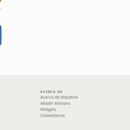
acimiento
ACERCA DE
Acerca de Nosotros
Añadir emisora
Widgets
Comentarios