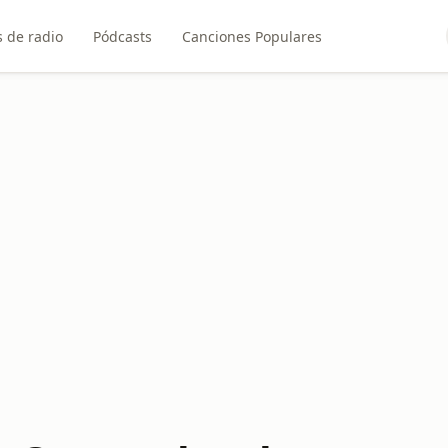
 de radio
Pódcasts
Canciones Populares