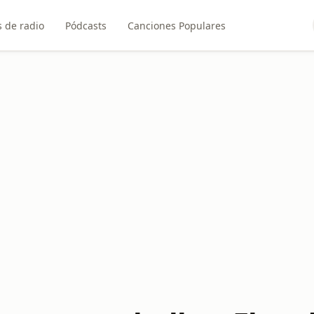
 de radio
Pódcasts
Canciones Populares