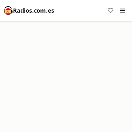
Radios.com.es