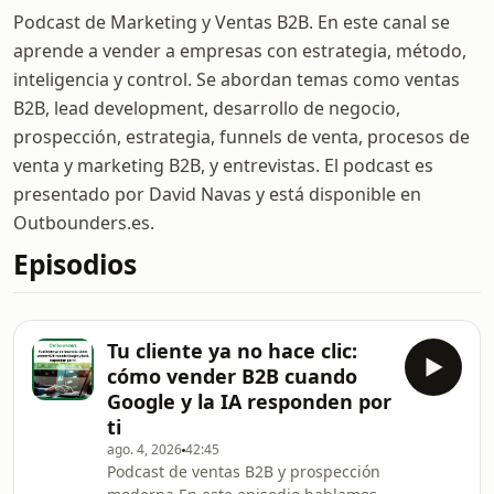
Podcast de Marketing y Ventas B2B. En este canal se
aprende a vender a empresas con estrategia, método,
inteligencia y control. Se abordan temas como ventas
B2B, lead development, desarrollo de negocio,
prospección, estrategia, funnels de venta, procesos de
venta y marketing B2B, y entrevistas. El podcast es
presentado por David Navas y está disponible en
Outbounders.es.
Episodios
Tu cliente ya no hace clic:
cómo vender B2B cuando
Google y la IA responden por
ti
ago. 4, 2026
42:45
Podcast de ventas B2B y prospección