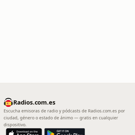
Radios.com.es
Escucha emisoras de radio y pódcasts de Radios.com.es por
ciudad, género o estado de ánimo — gratis en cualquier
dispositivo.