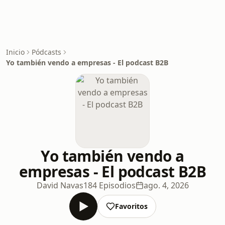
Inicio
Pódcasts
Yo también vendo a empresas - El podcast B2B
Yo también vendo a
empresas - El podcast B2B
David Navas
184 Episodios
ago. 4, 2026
Favoritos