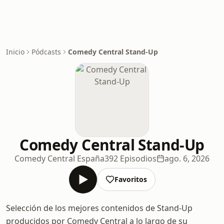
Inicio
Pódcasts
Comedy Central Stand-Up
Comedy Central Stand-Up
Comedy Central España
392 Episodios
ago. 6, 2026
Favoritos
Selección de los mejores contenidos de Stand-Up
producidos por Comedy Central a lo largo de su