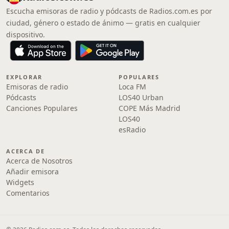
Escucha emisoras de radio y pódcasts de Radios.com.es por
ciudad, género o estado de ánimo — gratis en cualquier
dispositivo.
EXPLORAR
POPULARES
Emisoras de radio
Loca FM
Pódcasts
LOS40 Urban
Canciones Populares
COPE Más Madrid
LOS40
esRadio
ACERCA DE
Acerca de Nosotros
Añadir emisora
Widgets
Comentarios