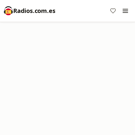
Radios.com.es