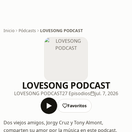
Inicio
Pódcasts
LOVESONG PODCAST
LOVESONG PODCAST
LOVESONG PODCAST
27 Episodios
jul. 7, 2026
Favoritos
Dos viejos amigos, Jorgy Cruz y Tony Almont,
comparten su amor por la música en este podcast.