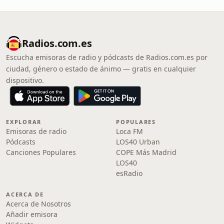
Radios.com.es
Escucha emisoras de radio y pódcasts de Radios.com.es por
ciudad, género o estado de ánimo — gratis en cualquier
dispositivo.
EXPLORAR
POPULARES
Emisoras de radio
Loca FM
Pódcasts
LOS40 Urban
Canciones Populares
COPE Más Madrid
LOS40
esRadio
ACERCA DE
Acerca de Nosotros
Añadir emisora