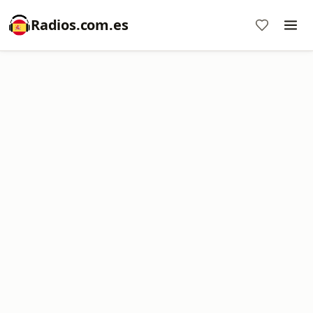
Radios.com.es