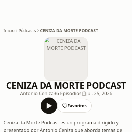
Inicio
Pódcasts
CENIZA DA MORTE PODCAST
CENIZA DA MORTE PODCAST
Antonio Ceniza
36 Episodios
jul. 25, 2026
Favoritos
Ceniza da Morte Podcast es un programa dirigido y
presentado por Antonio Ceniza que aborda temas de