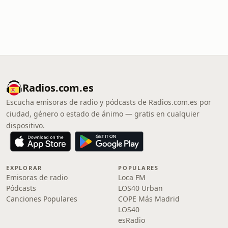
Radios.com.es
Escucha emisoras de radio y pódcasts de Radios.com.es por
ciudad, género o estado de ánimo — gratis en cualquier
dispositivo.
EXPLORAR
POPULARES
Emisoras de radio
Loca FM
Pódcasts
LOS40 Urban
Canciones Populares
COPE Más Madrid
LOS40
esRadio