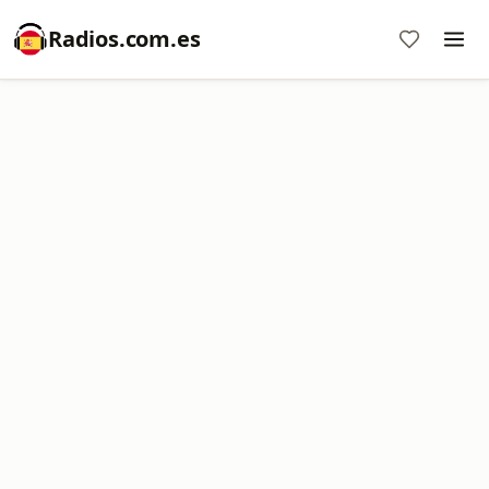
Radios.com.es