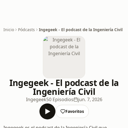
Inicio
Pódcasts
Ingegeek - El podcast de la Ingeniería Civil
Ingegeek - El podcast de la
Ingeniería Civil
Ingegeek
50 Episodios
jun. 7, 2026
Favoritos
Ingegeek es el podcast de la Ingeniería Civil que