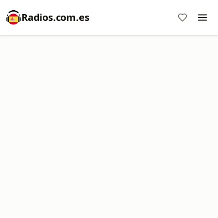
Radios.com.es