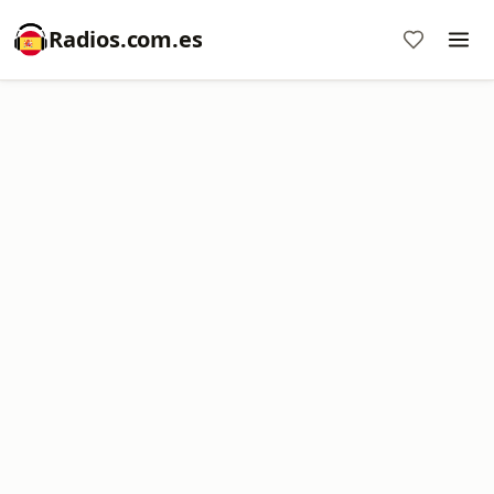
Radios.com.es