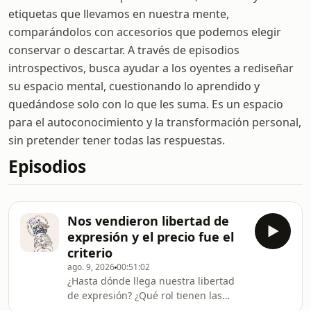
etiquetas que llevamos en nuestra mente,
comparándolos con accesorios que podemos elegir
conservar o descartar. A través de episodios
introspectivos, busca ayudar a los oyentes a rediseñar
su espacio mental, cuestionando lo aprendido y
quedándose solo con lo que les suma. Es un espacio
para el autoconocimiento y la transformación personal,
sin pretender tener todas las respuestas.
Episodios
Nos vendieron libertad de
expresión y el precio fue el
criterio
ago. 9, 2026
00:51:02
¿Hasta dónde llega nuestra libertad
de expresión? ¿Qué rol tienen las
redes sociales en lo que pensamos,