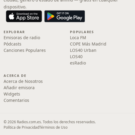
dispositivo.
EXPLORAR
POPULARES
Emisoras de radio
Loca FM
Pódcasts
COPE Más Madrid
Canciones Populares
LOS40 Urban
LOS40
esRadio
ACERCA DE
Acerca de Nosotros
Añadir emisora
Widgets
Comentarios
© 2026 Radios.com.es. Todos los derechos reservados.
Política de Privacidad
Términos de Uso