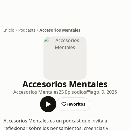
Inicio
Pódcasts
Accesorios Mentales
Accesorios Mentales
Accesorios Mentales
25 Episodios
ago. 9, 2026
Favoritos
Accesorios Mentales es un podcast que invita a
reflexionar sobre los pensamientos, creencias y