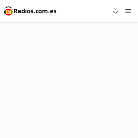
Radios.com.es