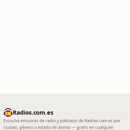
Radios.com.es
Escucha emisoras de radio y pódcasts de Radios.com.es por
ciudad, género o estado de ánimo — gratis en cualquier