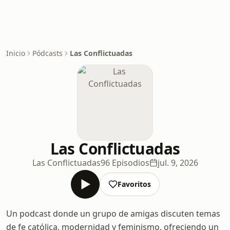
Inicio
Pódcasts
Las Conflictuadas
Las Conflictuadas
Las Conflictuadas
96 Episodios
jul. 9, 2026
Favoritos
Un podcast donde un grupo de amigas discuten temas
de fe católica, modernidad y feminismo, ofreciendo un