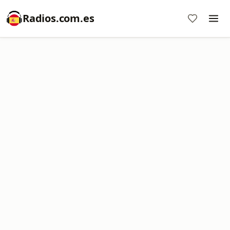
Radios.com.es