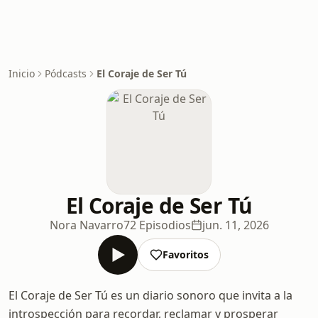
Inicio
Pódcasts
El Coraje de Ser Tú
El Coraje de Ser Tú
Nora Navarro
72 Episodios
jun. 11, 2026
Favoritos
El Coraje de Ser Tú es un diario sonoro que invita a la
introspección para recordar, reclamar y prosperar