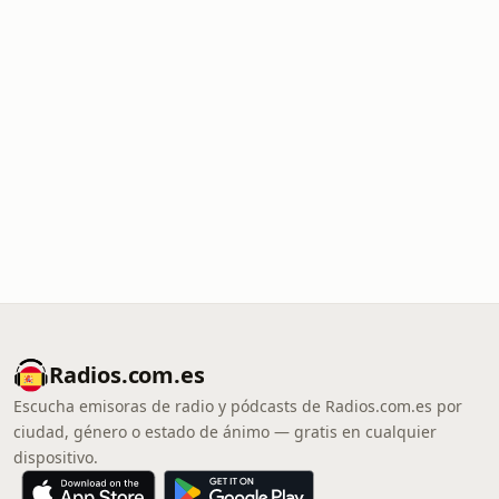
Radios.com.es
Escucha emisoras de radio y pódcasts de Radios.com.es por
ciudad, género o estado de ánimo — gratis en cualquier
dispositivo.