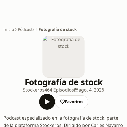
Inicio
Pódcasts
Fotografía de stock
Fotografía de stock
Stockeros
464 Episodios
ago. 4, 2026
Favoritos
Podcast especializado en la fotografía de stock, parte
de la plataforma Stockeros. Dirigido por Carles Navarro