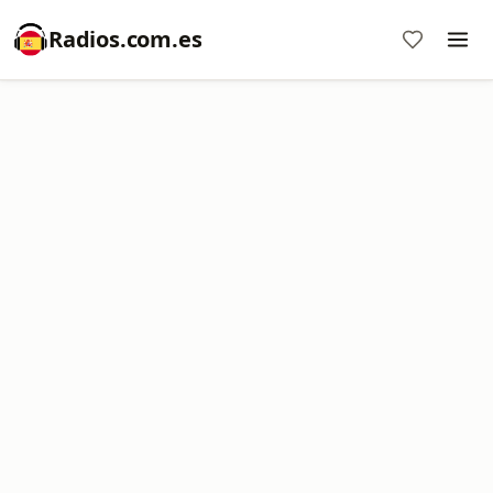
Radios.com.es