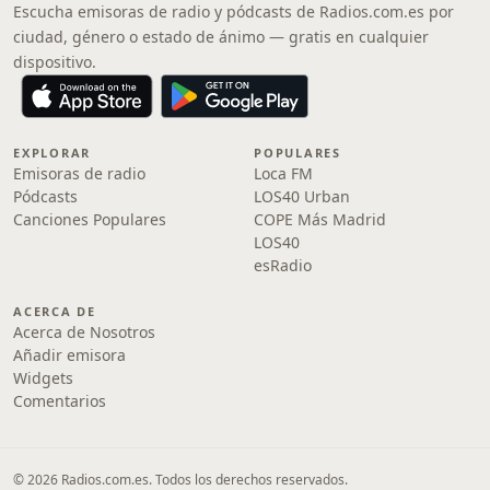
Escucha emisoras de radio y pódcasts de Radios.com.es por
ciudad, género o estado de ánimo — gratis en cualquier
dispositivo.
EXPLORAR
POPULARES
Emisoras de radio
Loca FM
Pódcasts
LOS40 Urban
Canciones Populares
COPE Más Madrid
LOS40
esRadio
ACERCA DE
Acerca de Nosotros
Añadir emisora
Widgets
Comentarios
© 2026 Radios.com.es. Todos los derechos reservados.