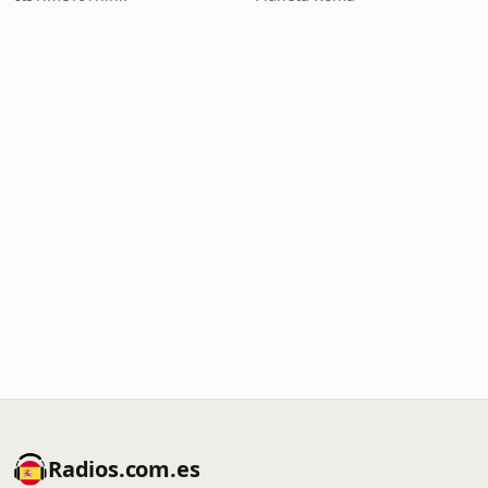
Radios.com.es