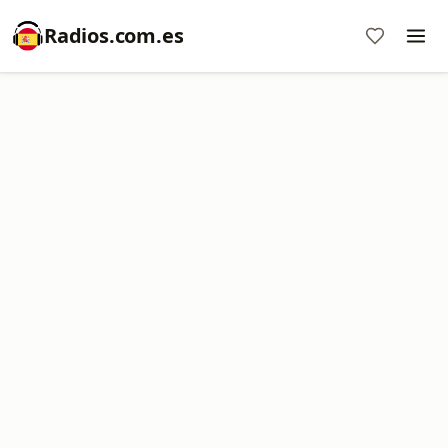
Radios.com.es