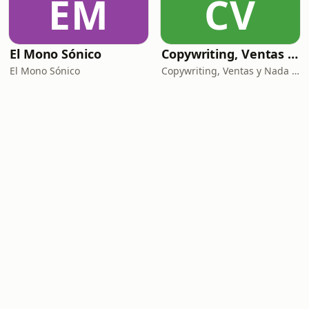
EM
CV
El Mono Sónico
Copywriting, Ventas y Nada que perder
El Mono Sónico
Copywriting, Ventas y Nada que Perder