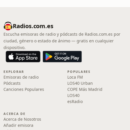
Radios.com.es
Escucha emisoras de radio y pódcasts de Radios.com.es por
ciudad, género o estado de ánimo — gratis en cualquier
dispositivo.
EXPLORAR
POPULARES
Emisoras de radio
Loca FM
Pódcasts
LOS40 Urban
Canciones Populares
COPE Más Madrid
LOS40
esRadio
ACERCA DE
Acerca de Nosotros
Añadir emisora