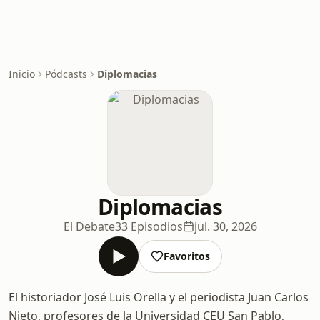
Inicio
Pódcasts
Diplomacias
Diplomacias
El Debate
33 Episodios
jul. 30, 2026
Favoritos
El historiador José Luis Orella y el periodista Juan Carlos
Nieto, profesores de la Universidad CEU San Pablo,