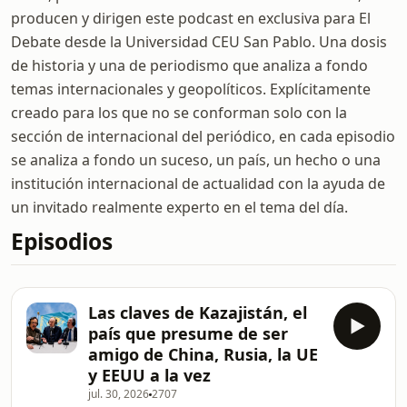
producen y dirigen este podcast en exclusiva para El
Debate desde la Universidad CEU San Pablo. Una dosis
de historia y una de periodismo que analiza a fondo
temas internacionales y geopolíticos. Explícitamente
creado para los que no se conforman solo con la
sección de internacional del periódico, en cada episodio
se analiza a fondo un suceso, un país, un hecho o una
institución internacional de actualidad con la ayuda de
un invitado realmente experto en el tema del día.
Episodios
Las claves de Kazajistán, el
país que presume de ser
amigo de China, Rusia, la UE
y EEUU a la vez
jul. 30, 2026
2707