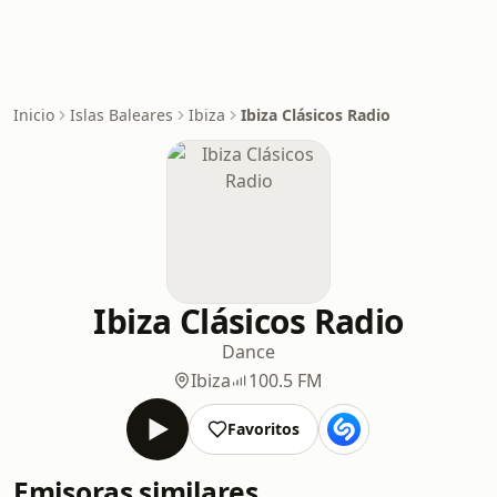
Inicio
Islas Baleares
Ibiza
Ibiza Clásicos Radio
Ibiza Clásicos Radio
Dance
Ibiza
100.5 FM
Favoritos
Emisoras similares