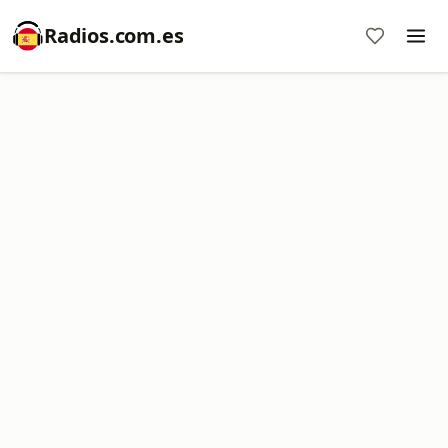
Radios.com.es