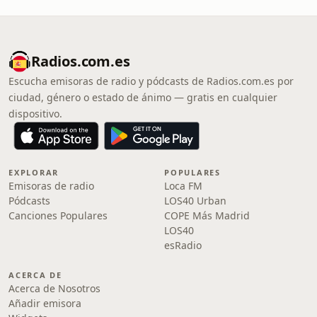
Radios.com.es
Escucha emisoras de radio y pódcasts de Radios.com.es por
ciudad, género o estado de ánimo — gratis en cualquier
dispositivo.
EXPLORAR
POPULARES
Emisoras de radio
Loca FM
Pódcasts
LOS40 Urban
Canciones Populares
COPE Más Madrid
LOS40
esRadio
ACERCA DE
Acerca de Nosotros
Añadir emisora