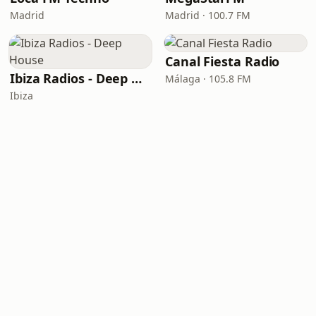
Madrid
Madrid · 100.7 FM
Canal Fiesta Radio
Ibiza Radios - Deep House
Málaga · 105.8 FM
Ibiza