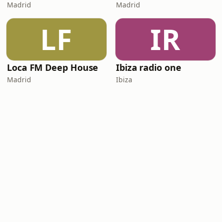
Madrid
Madrid
LF
IR
Loca FM Deep House
Ibiza radio one
Madrid
Ibiza