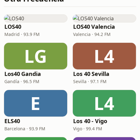
LOS40
LOS40 Valencia
Madrid · 93.9 FM
Valencia · 94.2 FM
LG
L4
Los40 Gandia
Los 40 Sevilla
Gandía · 96.5 FM
Sevilla · 97.1 FM
E
L4
ELS40
Los 40 - Vigo
Barcelona · 93.9 FM
Vigo · 99.4 FM