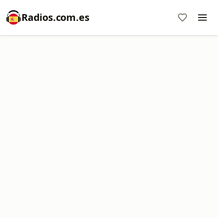
Radios.com.es