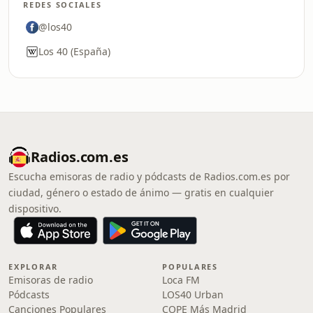
REDES SOCIALES
@los40
Los 40 (España)
Radios.com.es
Escucha emisoras de radio y pódcasts de Radios.com.es por
ciudad, género o estado de ánimo — gratis en cualquier
dispositivo.
EXPLORAR
POPULARES
Emisoras de radio
Loca FM
Pódcasts
LOS40 Urban
Canciones Populares
COPE Más Madrid