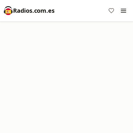
Radios.com.es