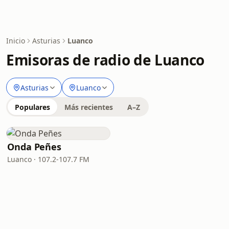
Inicio
Asturias
Luanco
Emisoras de radio de Luanco
Asturias
Luanco
Populares
Más recientes
A–Z
Onda Peñes
Luanco · 107.2-107.7 FM