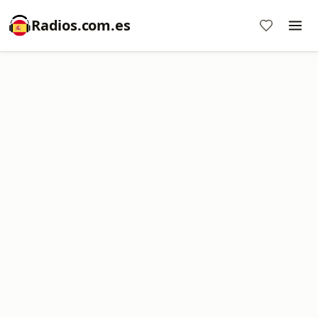
Radios.com.es