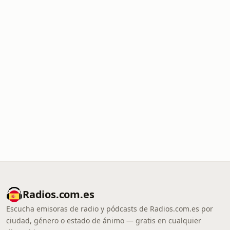
Radios.com.es
Escucha emisoras de radio y pódcasts de Radios.com.es por
ciudad, género o estado de ánimo — gratis en cualquier