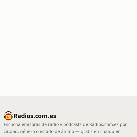
Radios.com.es
Escucha emisoras de radio y pódcasts de Radios.com.es por
ciudad, género o estado de ánimo — gratis en cualquier