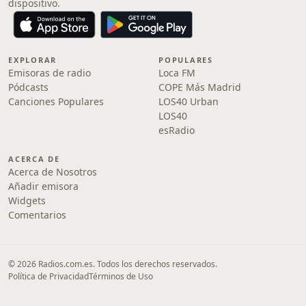
dispositivo.
EXPLORAR
POPULARES
Emisoras de radio
Loca FM
Pódcasts
COPE Más Madrid
Canciones Populares
LOS40 Urban
LOS40
esRadio
ACERCA DE
Acerca de Nosotros
Añadir emisora
Widgets
Comentarios
© 2026 Radios.com.es. Todos los derechos reservados.
Política de Privacidad
Términos de Uso