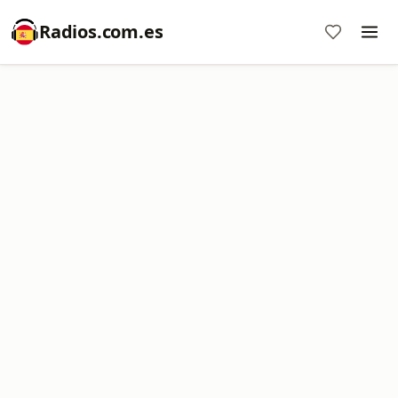
Radios.com.es