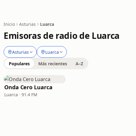
Inicio
Asturias
Luarca
Emisoras de radio de Luarca
Asturias
Luarca
Populares
Más recientes
A–Z
Onda Cero Luarca
Luarca · 91.4 FM