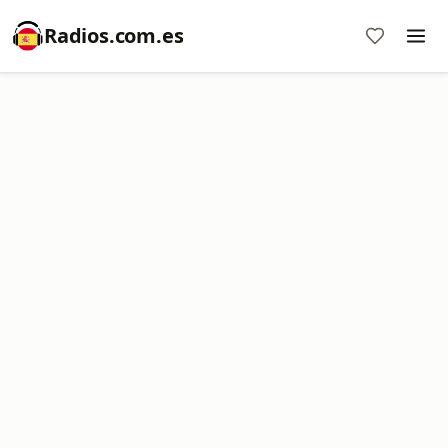
Radios.com.es