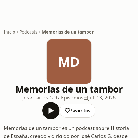
Inicio
Pódcasts
Memorias de un tambor
MD
Memorias de un tambor
José Carlos G.
97 Episodios
jul. 13, 2026
Favoritos
Memorias de un tambor es un podcast sobre Historia
de España, creado y dirigido por José Carlos G. desde