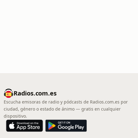
Radios.com.es
Escucha emisoras de radio y pódcasts de Radios.com.es por
ciudad, género o estado de ánimo — gratis en cualquier
dispositivo.