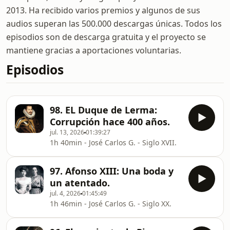
2013. Ha recibido varios premios y algunos de sus
audios superan las 500.000 descargas únicas. Todos los
episodios son de descarga gratuita y el proyecto se
mantiene gracias a aportaciones voluntarias.
Episodios
98. EL Duque de Lerma:
Corrupción hace 400 años.
jul. 13, 2026
01:39:27
1h 40min - José Carlos G. - Siglo XVII.
97. Afonso XIII: Una boda y
un atentado.
jul. 4, 2026
01:45:49
1h 46min - José Carlos G. - Siglo XX.