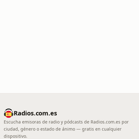
Radios.com.es
Escucha emisoras de radio y pódcasts de Radios.com.es por
ciudad, género o estado de ánimo — gratis en cualquier
dispositivo.