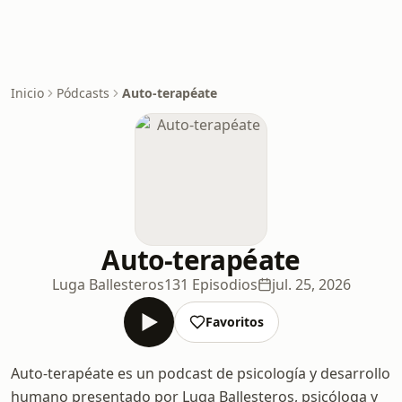
Inicio
Pódcasts
Auto-terapéate
Auto-terapéate
Luga Ballesteros
131 Episodios
jul. 25, 2026
Favoritos
Auto-terapéate es un podcast de psicología y desarrollo
humano presentado por Luga Ballesteros, psicóloga y