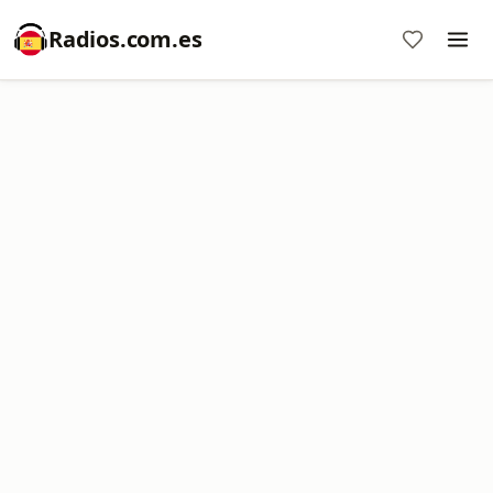
Radios.com.es