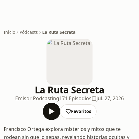
Inicio
Pódcasts
La Ruta Secreta
La Ruta Secreta
Emisor Podcasting
171 Episodios
jul. 27, 2026
Favoritos
Francisco Ortega explora misterios y mitos que te
rodean sin que lo sepas, revelando historias ocultas y