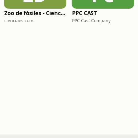
Zoo de fósiles - Cienciaes.com
PPC CAST
cienciaes.com
PPC Cast Company