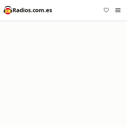
Radios.com.es