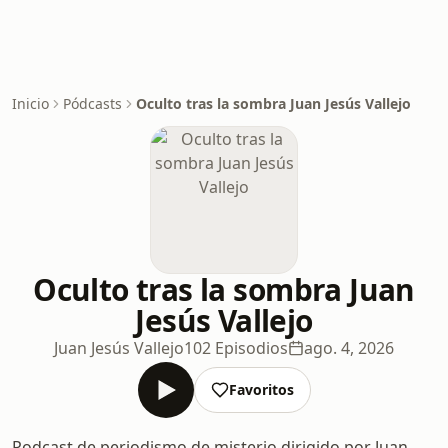
Inicio
Pódcasts
Oculto tras la sombra Juan Jesús Vallejo
Oculto tras la sombra Juan
Jesús Vallejo
Juan Jesús Vallejo
102 Episodios
ago. 4, 2026
Favoritos
Podcast de periodismo de misterio dirigido por Juan