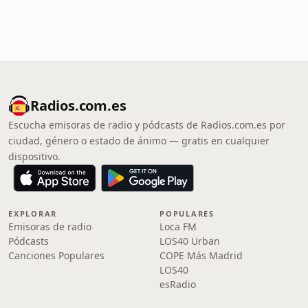
Radios.com.es
Escucha emisoras de radio y pódcasts de Radios.com.es por
ciudad, género o estado de ánimo — gratis en cualquier
dispositivo.
EXPLORAR
POPULARES
Emisoras de radio
Loca FM
Pódcasts
LOS40 Urban
Canciones Populares
COPE Más Madrid
LOS40
esRadio