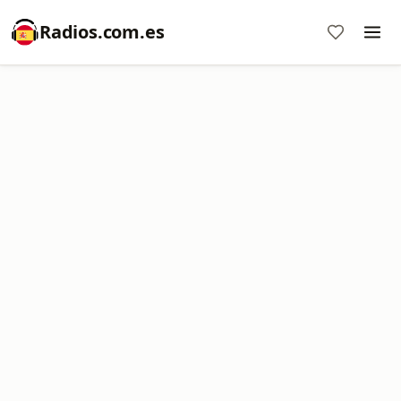
Radios.com.es