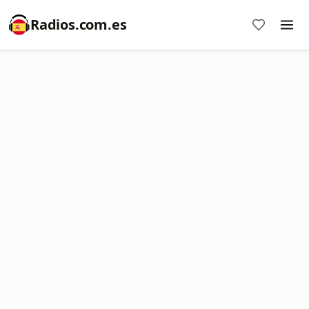
Radios.com.es