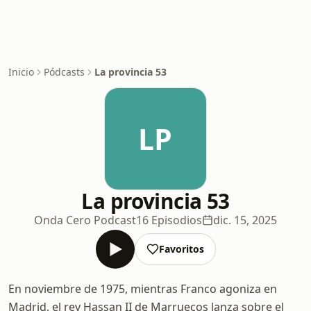
Inicio
Pódcasts
La provincia 53
LP
La provincia 53
Onda Cero Podcast
16 Episodios
dic. 15, 2025
Favoritos
En noviembre de 1975, mientras Franco agoniza en
Madrid, el rey Hassan II de Marruecos lanza sobre el