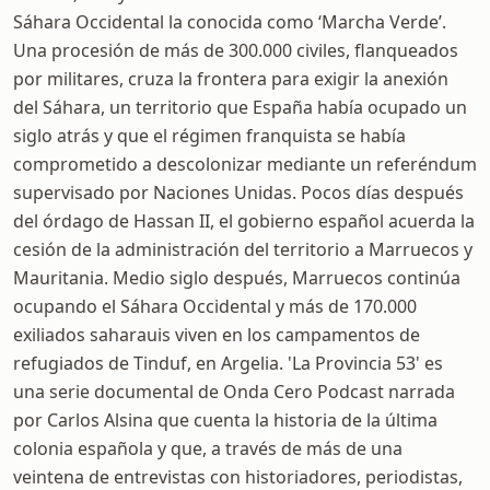
Sáhara Occidental la conocida como ‘Marcha Verde’.
Una procesión de más de 300.000 civiles, flanqueados
por militares, cruza la frontera para exigir la anexión
del Sáhara, un territorio que España había ocupado un
siglo atrás y que el régimen franquista se había
comprometido a descolonizar mediante un referéndum
supervisado por Naciones Unidas. Pocos días después
del órdago de Hassan II, el gobierno español acuerda la
cesión de la administración del territorio a Marruecos y
Mauritania. Medio siglo después, Marruecos continúa
ocupando el Sáhara Occidental y más de 170.000
exiliados saharauis viven en los campamentos de
refugiados de Tinduf, en Argelia. 'La Provincia 53' es
una serie documental de Onda Cero Podcast narrada
por Carlos Alsina que cuenta la historia de la última
colonia española y que, a través de más de una
veintena de entrevistas con historiadores, periodistas,