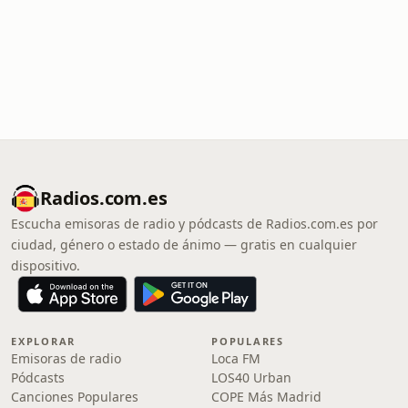
Radios.com.es
Escucha emisoras de radio y pódcasts de Radios.com.es por
ciudad, género o estado de ánimo — gratis en cualquier
dispositivo.
EXPLORAR
POPULARES
Emisoras de radio
Loca FM
Pódcasts
LOS40 Urban
Canciones Populares
COPE Más Madrid