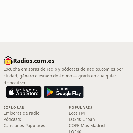
Radios.com.es
Escucha emisoras de radio y pódcasts de Radios.com.es por
ciudad, género o estado de ánimo — gratis en cualquier
dispositivo.
EXPLORAR
POPULARES
Emisoras de radio
Loca FM
Pódcasts
LOS40 Urban
Canciones Populares
COPE Más Madrid
LOS40