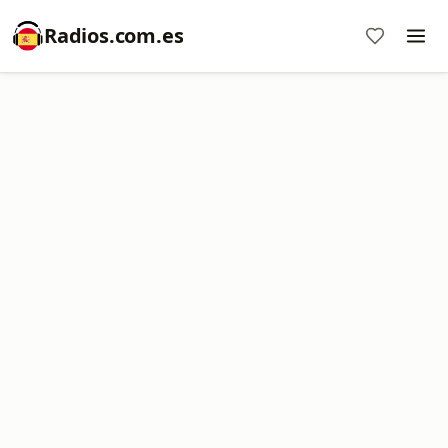
Radios.com.es