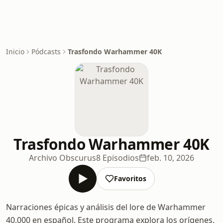
Inicio
Pódcasts
Trasfondo Warhammer 40K
Trasfondo Warhammer 40K
Archivo Obscurus
8 Episodios
feb. 10, 2026
Favoritos
Narraciones épicas y análisis del lore de Warhammer
40.000 en español. Este programa explora los orígenes,