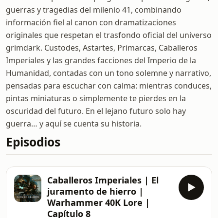
guerras y tragedias del milenio 41, combinando
información fiel al canon con dramatizaciones
originales que respetan el trasfondo oficial del universo
grimdark. Custodes, Astartes, Primarcas, Caballeros
Imperiales y las grandes facciones del Imperio de la
Humanidad, contadas con un tono solemne y narrativo,
pensadas para escuchar con calma: mientras conduces,
pintas miniaturas o simplemente te pierdes en la
oscuridad del futuro. En el lejano futuro solo hay
guerra… y aquí se cuenta su historia.
Episodios
Caballeros Imperiales | El
juramento de hierro |
Warhammer 40K Lore |
Capítulo 8